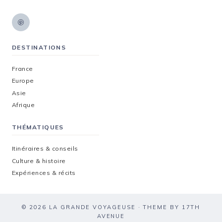
DESTINATIONS
France
Europe
Asie
Afrique
THÉMATIQUES
Itinéraires & conseils
Culture & histoire
Expériences & récits
© 2026 LA GRANDE VOYAGEUSE · THEME BY
17TH
AVENUE