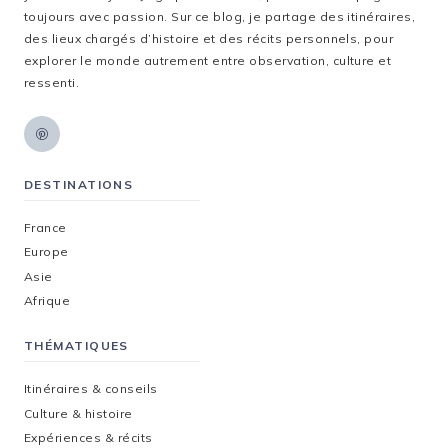
toujours avec passion. Sur ce blog, je partage des itinéraires,
des lieux chargés d’histoire et des récits personnels, pour
explorer le monde autrement entre observation, culture et
ressenti.
DESTINATIONS
France
Europe
Asie
Afrique
THÉMATIQUES
Itinéraires & conseils
Culture & histoire
Expériences & récits