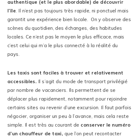
authentique (et le plus abordable) de découvrir
l’île
. Il n’est pas toujours très rapide, ni ponctuel mais
garantit une expérience bien locale. On y observe des
scènes du quotidien, des échanges, des habitudes
locales. Ce n’est pas le moyen le plus efficace, mais
c’est celui qui m’a le plus connecté à la réalité du
pays.
Les taxis sont faciles à trouver et relativement
accessibles.
Il s’agit du mode de transport privilégié
par nombre de vacanciers. Ils permettent de se
déplacer plus rapidement, notamment pour rejoindre
certains sites ou revenir d’une excursion. Il faut parfois
négocier, organiser un peu à l’avance, mais cela reste
simple. Il est très au courant de
conserver le numéro
d’un chauffeur de taxi,
que l’on peut recontacter