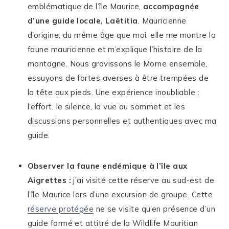
emblématique de l’île Maurice,
accompagnée
d’une guide locale, Laëtitia
. Mauricienne
d’origine, du même âge que moi, elle me montre la
faune mauricienne et m’explique l’histoire de la
montagne. Nous gravissons le Morne ensemble,
essuyons de fortes averses à être trempées de
la tête aux pieds. Une expérience inoubliable :
l’effort, le silence, la vue au sommet et les
discussions personnelles et authentiques avec ma
guide.
Observer la faune endémique à l’île aux
Aigrettes :
j’ai visité cette réserve au sud-est de
l’île Maurice lors d’une excursion de groupe. Cette
réserve protégée
ne se visite qu’en présence d’un
guide formé et attitré de la Wildlife Mauritian