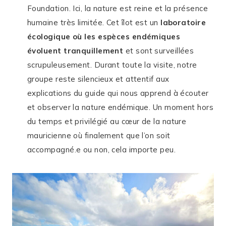
Foundation. Ici, la nature est reine et la présence
humaine très limitée. Cet îlot est un
laboratoire
écologique où les espèces endémiques
évoluent tranquillement
et sont surveillées
scrupuleusement. Durant toute la visite, notre
groupe reste silencieux et attentif aux
explications du guide qui nous apprend à écouter
et observer la nature endémique. Un moment hors
du temps et privilégié au cœur de la nature
mauricienne où finalement que l’on soit
accompagné.e ou non, cela importe peu.