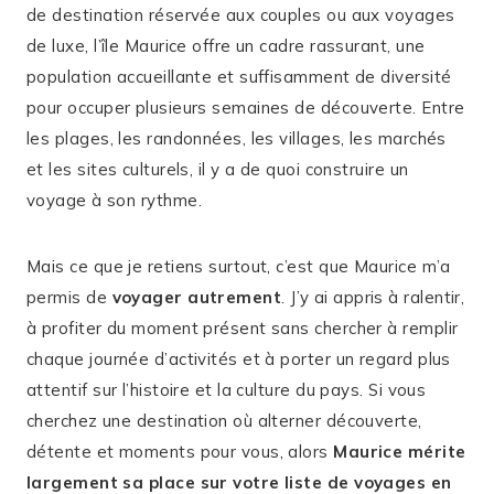
de destination réservée aux couples ou aux voyages
de luxe, l’île Maurice offre un cadre rassurant, une
population accueillante et suffisamment de diversité
pour occuper plusieurs semaines de découverte. Entre
les plages, les randonnées, les villages, les marchés
et les sites culturels, il y a de quoi construire un
voyage à son rythme.
Mais ce que je retiens surtout, c’est que Maurice m’a
permis de
voyager autrement
. J’y ai appris à ralentir,
à profiter du moment présent sans chercher à remplir
chaque journée d’activités et à porter un regard plus
attentif sur l’histoire et la culture du pays. Si vous
cherchez une destination où alterner découverte,
détente et moments pour vous, alors
Maurice mérite
largement sa place sur votre liste de voyages en