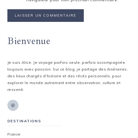
Bienvenue
Je suis Alice. Je voyage parfois seule, parfois accompagnée.
toujours avec passion. Sur ce blog, je partage des itinéraires,
des lieux chargés d’histoire et des récits personnels, pour
explorer le monde autrement entre observation, culture et
ressenti.
DESTINATIONS
France