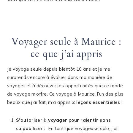
Voyager seule à Maurice :
ce que j’ai appris
Je voyage seule depuis bientôt 10 ans et je me
surprends encore à évoluer dans ma manière de
voyager et à découvrir les opportunités que ce mode
de voyage m’offre. Ce voyage à Maurice, l’un des plus
beaux que j’ai fait, m’a appris
2 leçons essentielles
:
S’autoriser à voyager pour ralentir sans
culpabiliser :
En tant que voyageuse solo, j’ai