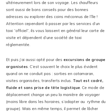
ultérieurement lors de son voyage. Les chauffeurs
sont aussi de bons conseils pour des bonnes
adresses ou explorer des coins méconnus de l’île !
Attention cependant à passer par les services d’un
taxi “officiel”, ils vous laissent en général leur carte de
visite et dépendent d’une société de taxi
réglementée.
Et puis j’ai aussi opté pour des
excursions de groupe
organisées
. C’est souvent le choix le plus évident
quand on ne conduit pas : sorties en catamaran,
visites organisées, transferts inclus.
Tout est cadré,
fluide et sans prise de tête logistique
. Ce mode de
déplacement change un peu la manière de voyager
(moins libre dans les horaires, s’adapter au rythme du
groupe). Mais en même temps, il permet de lâcher