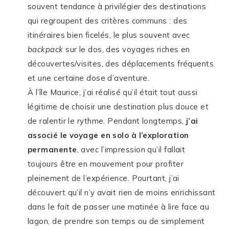
souvent tendance à privilégier des destinations
qui regroupent des critères communs : des
itinéraires bien ficelés, le plus souvent avec
backpack
sur le dos, des voyages riches en
découvertes/visites, des déplacements fréquents
et une certaine dose d’aventure.
À l’île Maurice, j’ai réalisé qu’il était tout aussi
légitime de choisir une destination plus douce et
de ralentir le rythme. Pendant longtemps,
j’ai
associé le voyage en solo à l’exploration
permanente
, avec l’impression qu’il fallait
toujours être en mouvement pour profiter
pleinement de l’expérience. Pourtant, j’ai
découvert qu’il n’y avait rien de moins enrichissant
dans le fait de passer une matinée à lire face au
lagon, de prendre son temps ou de simplement