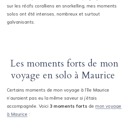
sur les récifs coralliens en snorkelling, mes moments
solos ont été intenses, nombreux et surtout
galvanisants.
Les moments forts de mon
voyage en solo à Maurice
Certains moments de mon voyage à l’île Maurice
n’auraient pas eu la même saveur si j’étais
accompagnée. Voici
3 moments forts
de
mon voyage
à Maurice
: