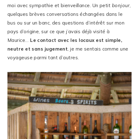
moi avec sympathie et bienveillance. Un petit
bonjour
,
quelques brèves conversations échangées dans le
bus ou sur un banc, des questions d’intérêt sur mon
pays d’origine, sur ce que j’avais déjà visité à
Maurice…
Le contact avec les locaux est simple,
neutre et sans jugement
, je me sentais comme une
voyageuse parmi tant d’autres.