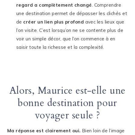
regard a complètement changé
. Comprendre
une destination permet de dépasser les clichés et
de
créer un lien plus profond
avec les lieux que
l’on visite. C’est lorsqu’on ne se contente plus de
voir un simple décor, que l’on commence à en
saisir toute la richesse et la complexité.
Alors, Maurice est-elle une
bonne destination pour
voyager seule ?
Ma réponse est clairement oui.
Bien loin de l’image