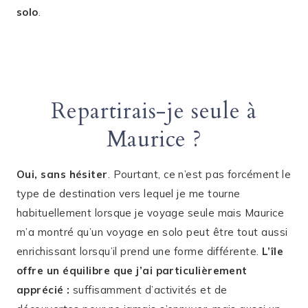
solo
.
Repartirais-je seule à
Maurice ?
Oui, sans hésiter
. Pourtant, ce n’est pas forcément le
type de destination vers lequel je me tourne
habituellement lorsque je voyage seule mais Maurice
m’a montré qu’un voyage en solo peut être tout aussi
enrichissant lorsqu’il prend une forme différente.
L’île
offre un équilibre que j’ai particulièrement
apprécié :
suffisamment d’activités et de