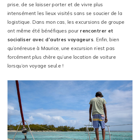
prise, de se laisser porter et de vivre plus
intensément les lieux visités sans se soucier de la
logistique. Dans mon cas, les excursions de groupe
ont même été bénéfiques pour
rencontrer et
socialiser avec d’autres voyageurs
. Enfin, bien
qu’onéreuse à Maurice, une excursion n’est pas
forcément plus chère qu’une location de voiture
lorsqu’on voyage seul.e !