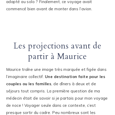
adapté au solo ? Finalement, ce voyage avait
commencé bien avant de monter dans l’avion.
Les projections avant de
partir à Maurice
Maurice traîne une image très marquée et figée dans
l’imaginaire collectif.
Une destination faite pour les
couples ou les familles
, de dîners à deux et de
séjours tout compris. La première question de ma
médecin était de savoir si je partais pour mon voyage
de noce ! Voyager seule dans ce contexte, c’est
presque sortir du cadre. Peu nombreux sont les