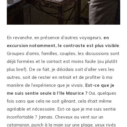
En revanche, en présence d’autres voyageurs,
en
excursion notamment, le contraste est plus visible
.
Groupes d’amis, familles, couples, les discussions sont
déjà formées et le contact est moins facile (ou plutôt
plus bref). De ce fait, je décidais soit d’aller vers les
autres, soit de rester en retrait et de profiter à ma
manière de l’expérience que je vivais.
Est-ce que je
me suis sentie seule à l’île Maurice ?
Oui, quelques
fois sans que cela ne soit gênant, cela était même
agréable et nécessaire. Est-ce que je me suis sentie
inconfortable ? Jamais. Cheveux au vent sur un
catamaran, punch à la main sur une plage, yeux rivés