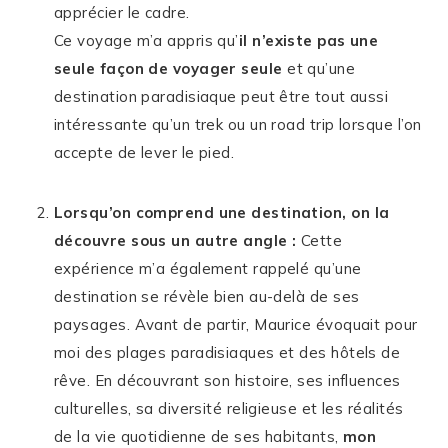
apprécier le cadre.
Ce voyage m’a appris qu’
il n’existe pas une
seule façon de voyager seule
et qu’une
destination paradisiaque peut être tout aussi
intéressante qu’un trek ou un road trip lorsque l’on
accepte de lever le pied.
Lorsqu’on comprend une destination, on la
découvre sous un autre angle :
Cette
expérience m’a également rappelé qu’une
destination se révèle bien au-delà de ses
paysages. Avant de partir, Maurice évoquait pour
moi des plages paradisiaques et des hôtels de
rêve. En découvrant son histoire, ses influences
culturelles, sa diversité religieuse et les réalités
de la vie quotidienne de ses habitants,
mon