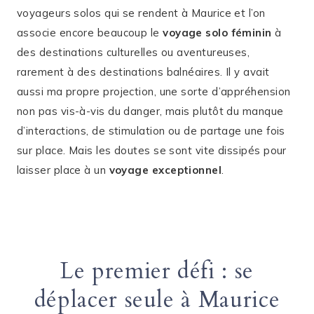
voyageurs solos qui se rendent à Maurice et l’on
associe encore beaucoup le
voyage solo féminin
à
des destinations culturelles ou aventureuses,
rarement à des destinations balnéaires. Il y avait
aussi ma propre projection, une sorte d’appréhension
non pas vis-à-vis du danger, mais plutôt du manque
d’interactions, de stimulation ou de partage une fois
sur place. Mais les doutes se sont vite dissipés pour
laisser place à un
voyage exceptionnel
.
Le premier défi : se
déplacer seule à Maurice