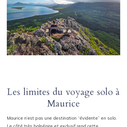
Les limites du voyage solo à
Maurice
Maurice n’est pas une destination “évidente” en solo.
Le côté très balnéaire et exclusif rend cette