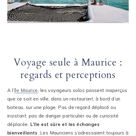
Voyage seule à Maurice :
regards et perceptions
A l’
île Maurice
, les voyageurs solos passent inaperçus
que ce soit en ville, dans un restaurant, à bord d’un
bateau, sur une plage. Pas de regard déplacé ou
insistant, pas de danger particulier ou de curiosité
déplacée.
L’île est sûre et les échanges
bienveillants
. Les Mauriciens s’adressaient toujours à