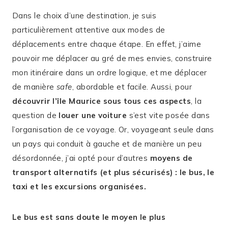
Dans le choix d’une destination, je suis
particulièrement attentive aux modes de
déplacements entre chaque étape. En effet, j’aime
pouvoir me déplacer au gré de mes envies, construire
mon itinéraire dans un ordre logique, et me déplacer
de manière
safe
, abordable et facile. Aussi, pour
découvrir l’île Maurice sous tous ces aspects
, la
question de
louer une voiture
s’est vite posée dans
l’organisation de ce voyage. Or, voyageant seule dans
un pays qui conduit à gauche et de manière un peu
désordonnée, j’ai opté pour d’autres
moyens de
transport alternatifs (et plus sécurisés) : le bus, le
taxi et les excursions organisées.
Le bus est sans doute le moyen le plus