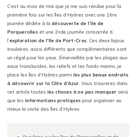
C’est au mois de mai que je me suis rendue pour la
première fois sur les îles d’Hyères avec une 1ère
journée dédiée à la
découverte de l’île de
Porquerolles
et une 2nde journée consacrée à
l’
exploration de l’île de Port-Cros
. Ces deux bijoux
insulaires, aussi différents que complémentaires sont
un régal pour les yeux. Émerveillée par les plages aux
eaux translucides, les reliefs et les fonds marins, je
place les îles d’Hyères parmi
les plus beaux endroits
à découvrir sur la Côte d’Azur
. Vous trouverez dans
cet article toutes
les choses à ne pas manquer
ainsi
que les
informations pratiques
pour organiser au
mieux la visite des îles d’Hyères.