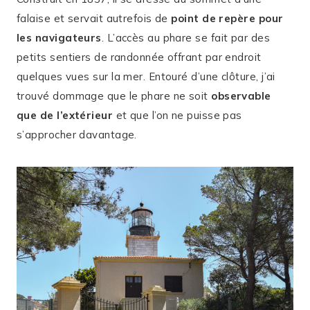
falaise et servait autrefois de
point de repère pour
les navigateurs
. L’accès au phare se fait par des
petits sentiers de randonnée offrant par endroit
quelques vues sur la mer. Entouré d’une clôture, j’ai
trouvé dommage que le phare ne soit
observable
que de l’extérieur
et que l’on ne puisse pas
s’approcher davantage.