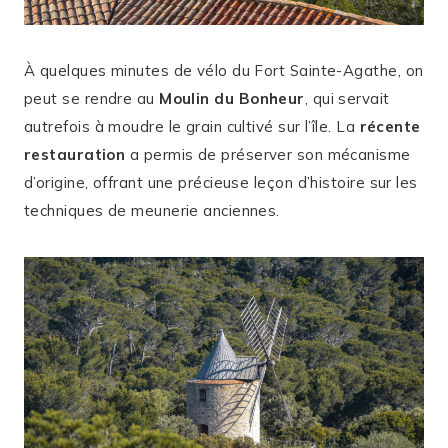
À quelques minutes de vélo du Fort Sainte-Agathe, on
peut se rendre au
Moulin du Bonheur
, qui servait
autrefois à moudre le grain cultivé sur l’île. La
récente
restauration
a permis de préserver son mécanisme
d’origine, offrant une précieuse leçon d’histoire sur les
techniques de meunerie anciennes.