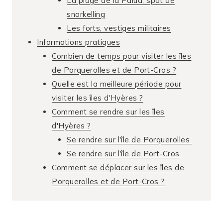
La plage de la Palud, spot de
snorkelling
Les forts, vestiges militaires
Informations pratiques
Combien de temps pour visiter les îles
de Porquerolles et de Port-Cros ?
Quelle est la meilleure période pour
visiter les îles d'Hyères ?
Comment se rendre sur les îles
d'Hyères ?
Se rendre sur l'île de Porquerolles
Se rendre sur l'île de Port-Cros
Comment se déplacer sur les îles de
Porquerolles et de Port-Cros ?