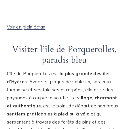
Voir en plein écran
Visiter l’île de Porquerolles,
paradis bleu
L’île de Porquerolles est
la plus grande des îles
d’Hyères
. Avec ses plages de sable fin, ses eaux
turquoise et ses falaises escarpées, elle offre des
paysages à couper le souffle. Le
village, charmant
et authentique
, est le point de départ de nombreux
sentiers praticables à pied ou à vélo
et qui
serpentent à travers des forêts de pins et des