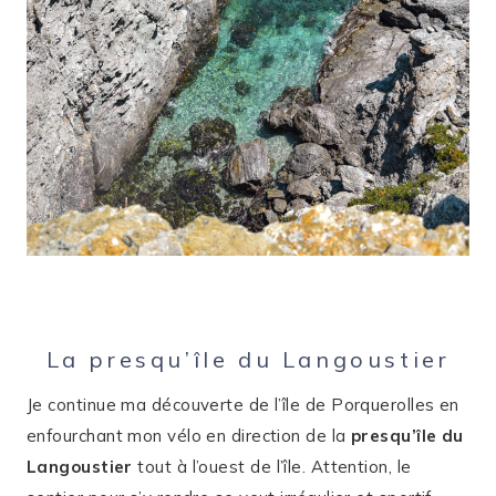
La presqu’île du Langoustier
Je continue ma découverte de l’île de Porquerolles en
enfourchant mon vélo en direction de la
presqu’île du
Langoustier
tout à l’ouest de l’île. Attention, le