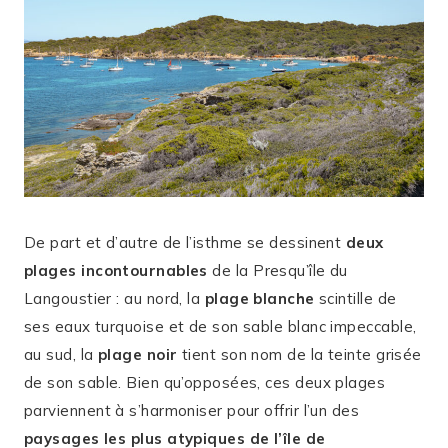
De part et d’autre de l’isthme se dessinent
deux
plages incontournables
de la Presqu’île du
Langoustier : au nord, la
plage blanche
scintille de
ses eaux turquoise et de son sable blanc impeccable,
au sud, la
plage noir
tient son nom de la teinte grisée
de son sable. Bien qu’opposées, ces deux plages
parviennent à s’harmoniser pour offrir l’un des
paysages les plus atypiques de l’île de