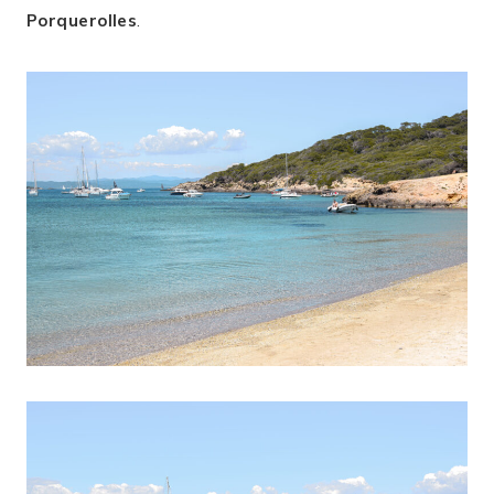
Porquerolles
.