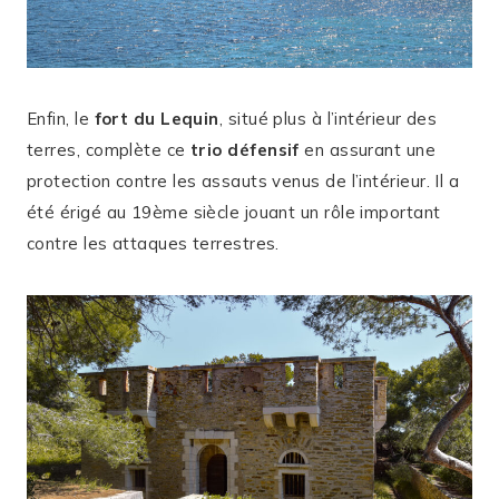
Enfin, le
fort du Lequin
, situé plus à l’intérieur des
terres, complète ce
trio défensif
en assurant une
protection contre les assauts venus de l’intérieur. Il a
été érigé au 19ème siècle jouant un rôle important
contre les attaques terrestres.