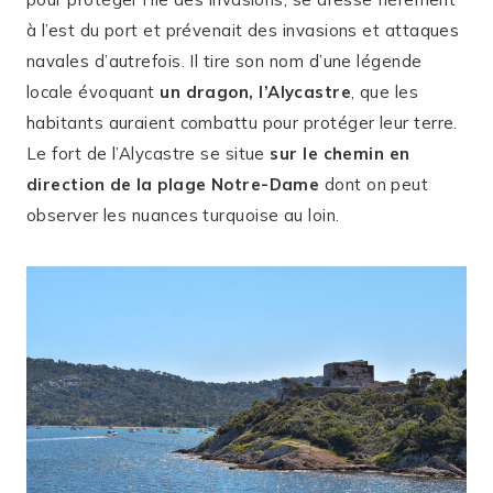
à l’est du port et prévenait des invasions et attaques
navales d’autrefois. Il tire son nom d’une légende
locale évoquant
un dragon, l’Alycastre
, que les
habitants auraient combattu pour protéger leur terre.
Le fort de l’Alycastre se situe
sur le chemin en
direction de la plage Notre-Dame
dont on peut
observer les nuances turquoise au loin.