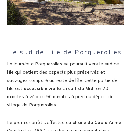
Le sud de l’île de Porquerolles
La journée à Porquerolles se poursuit vers le sud de
l’île qui détient des aspects plus préservés et
sauvages comparé au reste de l’île. Cette partie de
l’île est
accessible via le circuit du Midi
en 20
minutes à vélo ou 50 minutes à pied au départ du
village de Porquerolles.
Le premier arrêt s’effectue au
phare du Cap d’Arme
.
Construit en 1837, il se dresse au sommet d’une