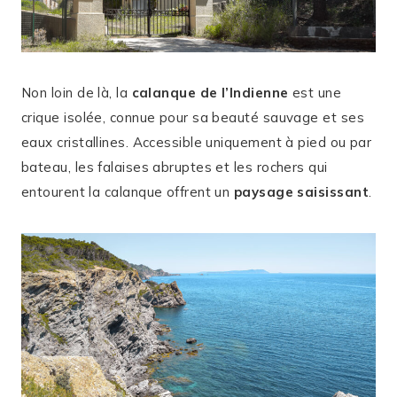
Non loin de là, la
calanque de l’Indienne
est une
crique isolée, connue pour sa beauté sauvage et ses
eaux cristallines. Accessible uniquement à pied ou par
bateau, les falaises abruptes et les rochers qui
entourent la calanque offrent un
paysage saisissant
.