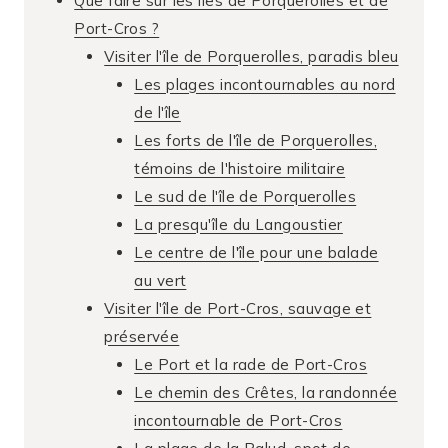
Que faire sur les îles de Porquerolles et de
Port-Cros ?
Visiter l'île de Porquerolles, paradis bleu
Les plages incontournables au nord
de l'île
Les forts de l'île de Porquerolles,
témoins de l'histoire militaire
Le sud de l'île de Porquerolles
La presqu'île du Langoustier
Le centre de l'île pour une balade
au vert
Visiter l'île de Port-Cros, sauvage et
préservée
Le Port et la rade de Port-Cros
Le chemin des Crêtes, la randonnée
incontournable de Port-Cros