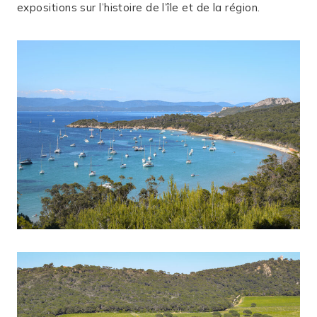
expositions sur l’histoire de l’île et de la région.