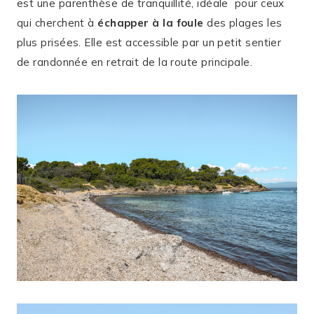
est une parenthèse de tranquillité, idéale pour ceux
qui cherchent à
échapper à la foule
des plages les
plus prisées. Elle est accessible par un petit sentier
de randonnée en retrait de la route principale.