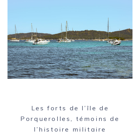
Les forts de l’île de
Porquerolles, témoins de
l’histoire militaire