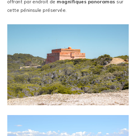
offrant par endroit de
magnifiques panoramas
sur
cette péninsule préservée.