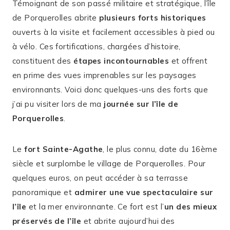
Témoignant de son passé militaire et stratégique, l’île
de Porquerolles abrite
plusieurs forts historiques
ouverts à la visite et facilement accessibles à pied ou
à vélo. Ces fortifications, chargées d’histoire,
constituent des
étapes incontournables
et offrent
en prime des vues imprenables sur les paysages
environnants. Voici donc quelques-uns des forts que
j’ai pu visiter lors de ma
journée sur l’île de
Porquerolles
.
Le
fort Sainte-Agathe
, le plus connu, date du 16ème
siècle et surplombe le village de Porquerolles. Pour
quelques euros, on peut accéder à sa terrasse
panoramique et
admirer une vue spectaculaire sur
l’île
et la mer environnante. Ce fort est l’
un des mieux
préservés de l’île
et abrite aujourd’hui des