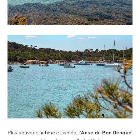
Plus sauvage, intime et isolée, l’
Anse du Bon Renaud