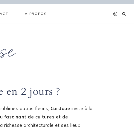
ACT
À PROPOS
se
e en 2 jours ?
sublimes patios fleuris,
Cordoue
invite à la
u fascinant de cultures et de
 richesse architecturale et ses lieux