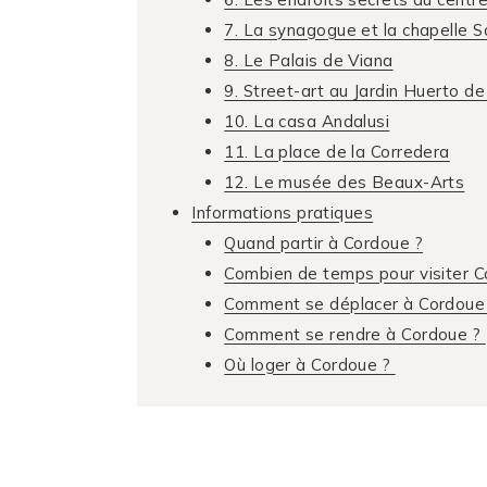
7. La synagogue et la chapelle 
8. Le Palais de Viana
9. Street-art au Jardin Huerto de
10. La casa Andalusi
11. La place de la Corredera
12. Le musée des Beaux-Arts
Informations pratiques
Quand partir à Cordoue ?
Combien de temps pour visiter 
Comment se déplacer à Cordoue
Comment se rendre à Cordoue ?
Où loger à Cordoue ?