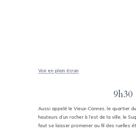
Voir en plein écran
9h30 
Aussi appelé le Vieux-Cannes, le quartier 
hauteurs d’un rocher à l’est de la ville, le 
faut se laisser promener au fil des ruelles ét