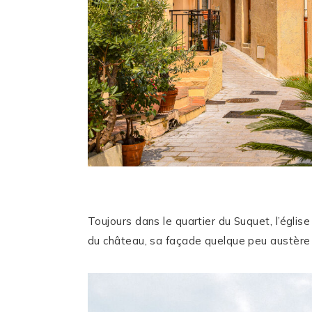
Toujours dans le quartier du Suquet, l’égl
du château, sa façade quelque peu austère c