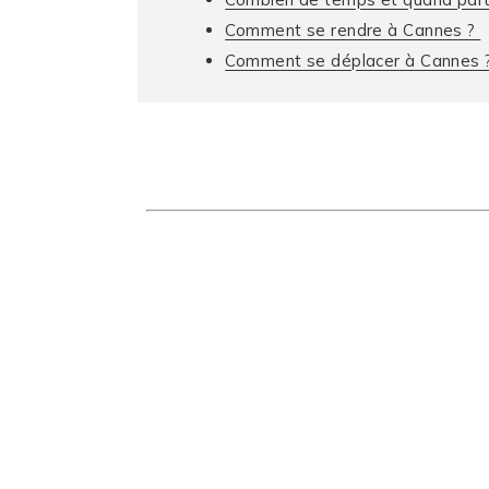
Comment se rendre à Cannes ?
Comment se déplacer à Cannes 