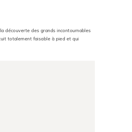
 à la découverte des grands incontournables
uit totalement faisable à pied et qui