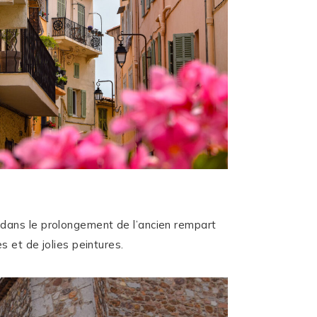
e dans le prolongement de l’ancien rempart
s et de jolies peintures.