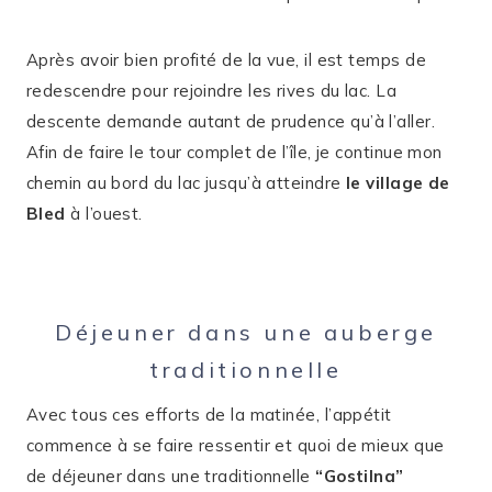
Après avoir bien profité de la vue, il est temps de
redescendre pour rejoindre les rives du lac. La
descente demande autant de prudence qu’à l’aller.
Afin de faire le tour complet de l’île, je continue mon
chemin au bord du lac jusqu’à atteindre
le
village de
Bled
à l’ouest.
Déjeuner dans une auberge
traditionnelle
Avec tous ces efforts de la matinée, l’appétit
commence à se faire ressentir et quoi de mieux que
de déjeuner dans une traditionnelle
“Gostilna”