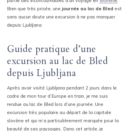
partie des incontournables d’un voyage en
Slovénie
.
Bien que très prisée, une
journée au lac de Bled
est
sans aucun doute une excursion à ne pas manquer
depuis Ljubljana.
Guide pratique d’une
excursion au lac de Bled
depuis Ljubljana
Après avoir visité Ljubljana pendant 2 jours dans le
cadre de mon tour d’Europe en train, je me suis
rendue au lac de Bled lors d’une journée. Une
excursion très populaire au départ de la capitale
slovène et qui m’a particulièrement marquée pour la
beauté de ses paysages. Dans cet article, je