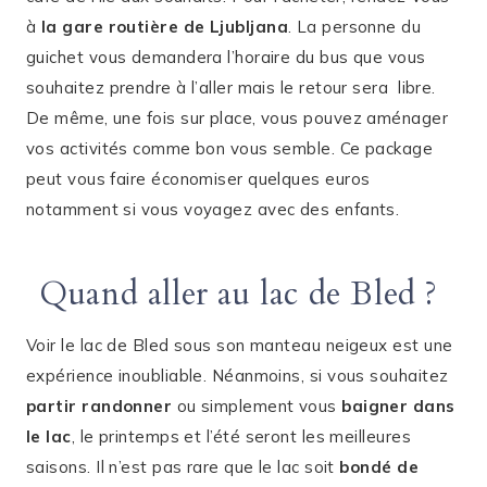
à
la gare routière de Ljubljana
. La personne du
guichet vous demandera l’horaire du bus que vous
souhaitez prendre à l’aller mais le retour sera libre.
De même, une fois sur place, vous pouvez aménager
vos activités comme bon vous semble. Ce package
peut vous faire économiser quelques euros
notamment si vous voyagez avec des enfants.
Quand aller au lac de Bled ?
Voir le lac de Bled sous son manteau neigeux est une
expérience inoubliable. Néanmoins, si vous souhaitez
partir randonner
ou simplement vous
baigner dans
le lac
, le printemps et l’été seront les meilleures
saisons. Il n’est pas rare que le lac soit
bondé de