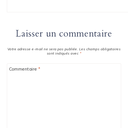
Laisser un commentaire
Votre adresse e-mail ne sera pas publiée.
Les champs obligatoires
sont indiqués avec
*
Commentaire
*