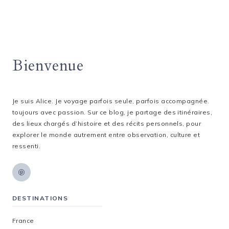
Bienvenue
Je suis Alice. Je voyage parfois seule, parfois accompagnée.
toujours avec passion. Sur ce blog, je partage des itinéraires,
des lieux chargés d’histoire et des récits personnels, pour
explorer le monde autrement entre observation, culture et
ressenti.
DESTINATIONS
France