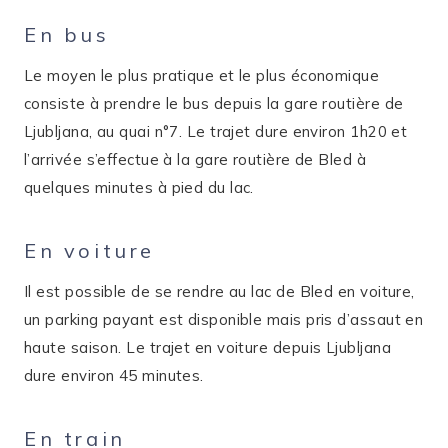
En bus
Le moyen le plus pratique et le plus économique
consiste à prendre le bus depuis la gare routière de
Ljubljana, au quai n°7. Le trajet dure environ 1h20 et
l’arrivée s’effectue à la gare routière de Bled à
quelques minutes à pied du lac.
En voiture
Il est possible de se rendre au lac de Bled en voiture,
un parking payant est disponible mais pris d’assaut en
haute saison. Le trajet en voiture depuis Ljubljana
dure environ 45 minutes.
En train