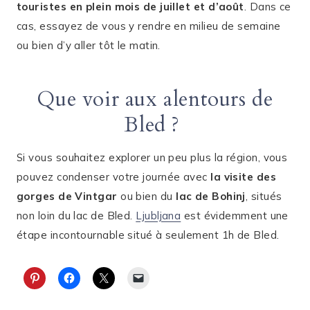
touristes en plein mois de juillet et d’août
. Dans ce
cas, essayez de vous y rendre en milieu de semaine
ou bien d’y aller tôt le matin.
Que voir aux alentours de
Bled ?
Si vous souhaitez explorer un peu plus la région, vous
pouvez condenser votre journée avec
la visite des
gorges de Vintgar
ou bien du
lac de Bohinj
, situés
non loin du lac de Bled.
Ljubljana
est évidemment une
étape incontournable situé à seulement 1h de Bled.