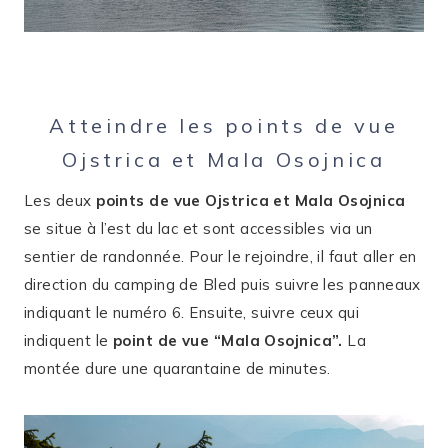
Atteindre les points de vue
Ojstrica et Mala Osojnica
Les deux
points de vue Ojstrica et Mala Osojnica
se situe à l’est du lac et sont accessibles via un
sentier de randonnée. Pour le rejoindre, il faut aller en
direction du camping de Bled puis suivre les panneaux
indiquant le numéro 6. Ensuite, suivre ceux qui
indiquent le
point de vue “Mala Osojnica”.
La
montée dure une quarantaine de minutes.