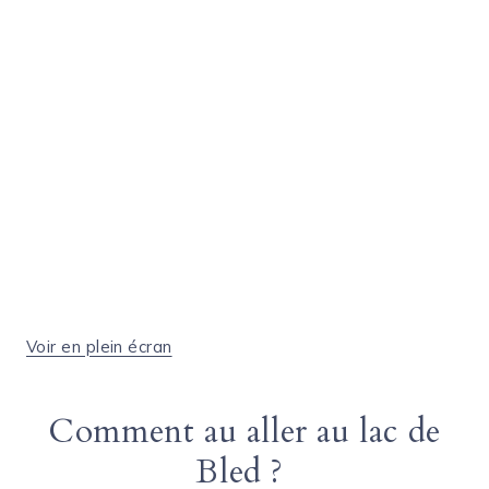
Voir en plein écran
Comment au aller au lac de
Bled ?