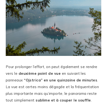
Pour prolonger l’effort, on peut également se rendre
vers le
deuxième point de vue
en suivant les
panneaux
“Ojstrica” en une quinzaine de minutes
.
La vue est certes moins dégagée et la fréquentation
plus importante mais qu’importe, le panorama reste
tout simplement
sublime et à couper le souffle
.