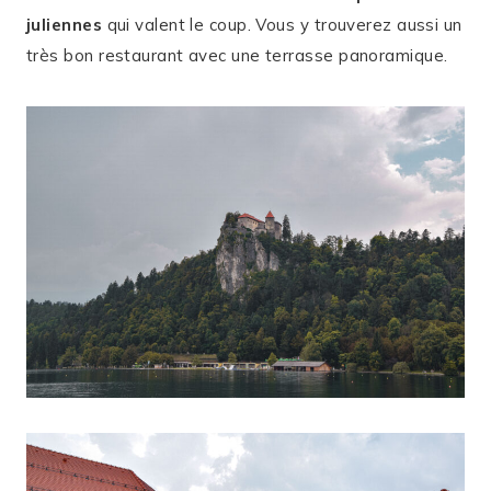
juliennes
qui valent le coup. Vous y trouverez aussi un
très bon restaurant avec une terrasse panoramique.