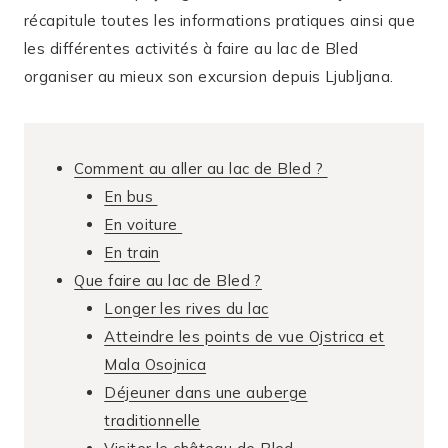
récapitule toutes les informations pratiques ainsi que
les différentes activités à faire au lac de Bled
organiser au mieux son excursion depuis Ljubljana.
Comment au aller au lac de Bled ?
En bus
En voiture
En train
Que faire au lac de Bled ?
Longer les rives du lac
Atteindre les points de vue Ojstrica et
Mala Osojnica
Déjeuner dans une auberge
traditionnelle