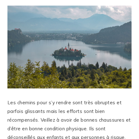
Les chemins pour s’y rendre sont très abruptes et
parfois glissants mais les efforts sont bien
récompensés. Veillez à avoir de bonnes chaussures et
d’être en bonne condition physique. Ils sont
déconseillés aux enfants et aux personnes à risque.