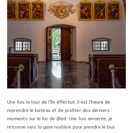
Une fois le tour de l’île effectué, il est l’heure de
reprendre le bateau et de profiter des derniers
moments sur le lac de Bled. Une fois amarrée, je
retourne vers la gare routière pour prendre le bus