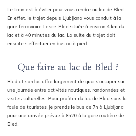
Le train est à éviter pour vous rendre au lac de Bled.
En effet, le trajet depuis Ljubljana vous conduit à la
gare ferroviaire Lesce-Bled située à environ 4 km du
lac et à 40 minutes du lac. La suite du trajet doit
ensuite s’effectuer en bus ou à pied.
Que faire au lac de Bled ?
Bled et son lac offre largement de quoi s’occuper sur
une journée entre activités nautiques, randonnées et
visites culturelles. Pour profiter du lac de Bled sans la
foule de touristes, je prends le bus de 7h à Ljubljana
pour une arrivée prévue à 8h20 à la gare routière de
Bled.