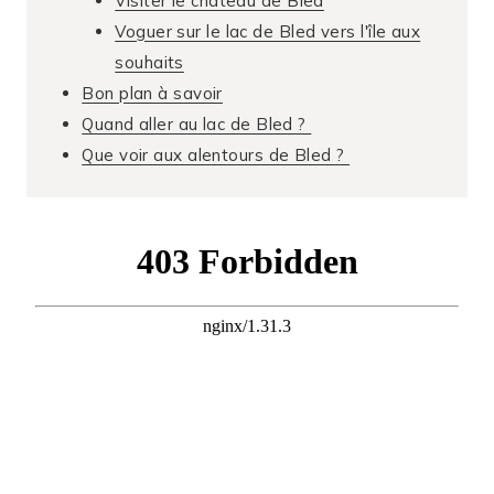
Visiter le château de Bled
Voguer sur le lac de Bled vers l'île aux
souhaits
Bon plan à savoir
Quand aller au lac de Bled ?
Que voir aux alentours de Bled ?