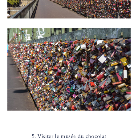
5. Visiter le musée du chocolat