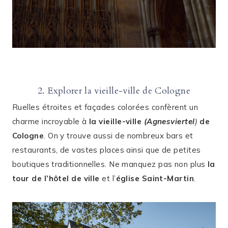
2. Explorer la vieille-ville de Cologne
Ruelles étroites et façades colorées confèrent un
charme incroyable à
la vieille-ville
(
Agnesviertel
)
de
Cologne
. On y trouve aussi de nombreux bars et
restaurants, de vastes places ainsi que de petites
boutiques traditionnelles. Ne manquez pas non plus
la
tour de l’hôtel de ville
et l’
église Saint-Martin
.