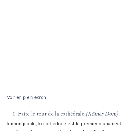
Voir en plein écran
1. Faire le tour de la cathédrale
(Kölner Dom)
Immanquable, la cathédrale est le premier monument