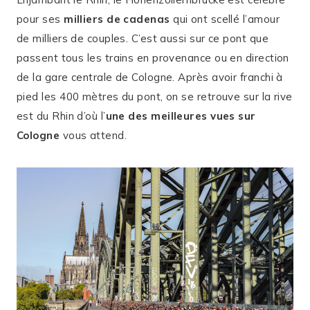
pour ses
milliers de cadenas
qui ont scellé l’amour
de milliers de couples. C’est aussi sur ce pont que
passent tous les trains en provenance ou en direction
de la gare centrale de Cologne. Après avoir franchi à
pied les 400 mètres du pont, on se retrouve sur la rive
est du Rhin d’où l’
une des meilleures vues sur
Cologne
vous attend.