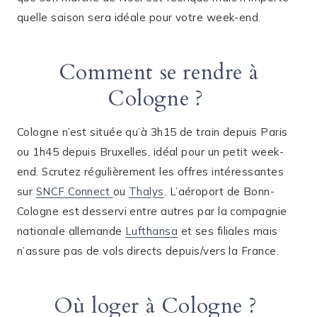
quelle saison sera idéale pour votre week-end.
Comment se rendre à
Cologne ?
Cologne n’est située qu’à 3h15 de train depuis Paris
ou 1h45 depuis Bruxelles, idéal pour un petit week-
end. Scrutez régulièrement les offres intéressantes
sur
SNCF Connect
ou
Thalys
. L’aéroport de Bonn-
Cologne est desservi entre autres par la compagnie
nationale allemande
Lufthansa
et ses filiales mais
n’assure pas de vols directs depuis/vers la France.
Où loger à Cologne ?