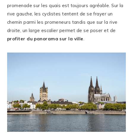
promenade sur les quais est toujours agréable. Sur la
rive gauche, les cyclistes tentent de se frayer un
chemin parmi les promeneurs tandis que sur la rive
droite, un large escalier permet de se poser et de
profiter du panorama sur la ville
.