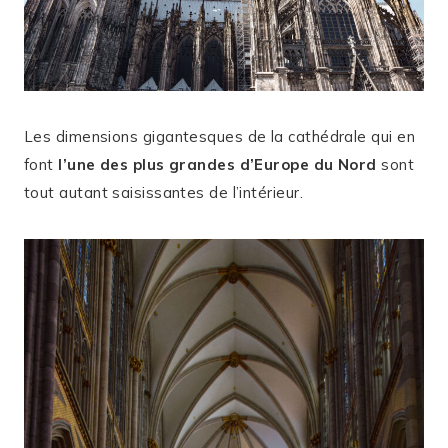
Les dimensions gigantesques de la cathédrale qui en
font
l’une des plus grandes d’Europe du Nord
sont
tout autant saisissantes de l’intérieur.