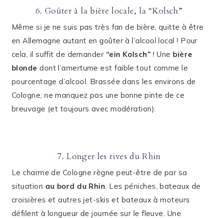
6. Goûter à la bière locale, la “Kolsch”
Même si je ne suis pas très fan de bière, quitte à être
en Allemagne autant en goûter à l’alcool local ! Pour
cela, il suffit de demander
“ein Kolsch”
! Une
bière
blonde
dont l’amertume est faible tout comme le
pourcentage d’alcool. Brassée dans les environs de
Cologne, ne manquez pas une bonne pinte de ce
breuvage (et toujours avec modération).
7. Longer les rives du Rhin
Le charme de Cologne règne peut-être de par sa
situation
au bord du Rhin
. Les péniches, bateaux de
croisières et autres jet-skis et bateaux à moteurs
défilent à longueur de journée sur le fleuve. Une