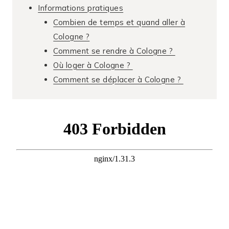
Informations pratiques
Combien de temps et quand aller à
Cologne ?
Comment se rendre à Cologne ?
Où loger à Cologne ?
Comment se déplacer à Cologne ?