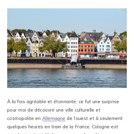
À la fois agréable et étonnante, ce fut une surprise
pour moi de découvrir une ville culturelle et
cosmopolite en
Allemagne
de l’ouest et à seulement
quelques heures en train de la France. Cologne est