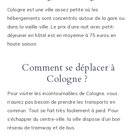
Cologne est une ville assez petite où les
hébergements sont concentrés autour de la gare ou
dans la vieille-ville. Le prix d’une nuit avec petit-
déjeuner en hôtel est en moyenne à 75 euros en
haute saison.
Comment se déplacer à
Cologne ?
Pour visiter les incontournables de Cologne, vous
n’aurez pas besoin de prendre les transports en
commun. Tout se fait très facilement à pied. Pour
s’échapper du centre-ville, la ville dispose d’un bon
réseau de tramway et de bus.