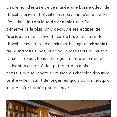
Dès le hall d’entrée de ce musée, une bonne odeur de
chocolat enivre et réveille les souvenirs d’enfance. Et
c’est dans
la fabrique de chocolat
que l’on
s’émerveille le plus. On y découvre
les étapes de
fabrication
de la fève de cacao brute au carré de
chocolat enveloppé d’aluminium. Il s’agit du
chocolat
de la marque Lindt
, principal investisseur du musée.
D’autres expositions sont également présentes et
attisent la curiosité des petits et des moins
petits. Pour se rendre au musée du chocolat depuis le
centre-ville, il suffit de longer les quais du Rhin jusqu’à
la presqu’île bordée par le fleuve.