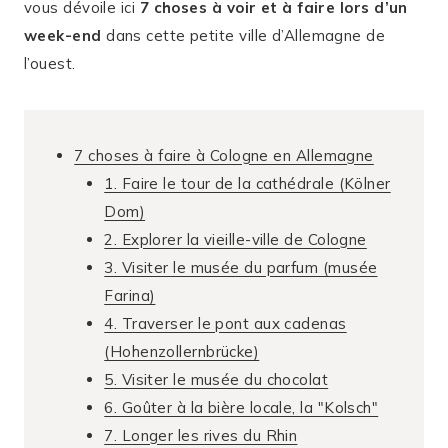
vous dévoile ici
7 choses à voir et à faire lors d’un
week-end
dans cette petite ville d’Allemagne de
l’ouest.
7 choses à faire à Cologne en Allemagne
1. Faire le tour de la cathédrale (Kölner
Dom)
2. Explorer la vieille-ville de Cologne
3. Visiter le musée du parfum (musée
Farina)
4. Traverser le pont aux cadenas
(Hohenzollernbrücke)
5. Visiter le musée du chocolat
6. Goûter à la bière locale, la "Kolsch"
7. Longer les rives du Rhin