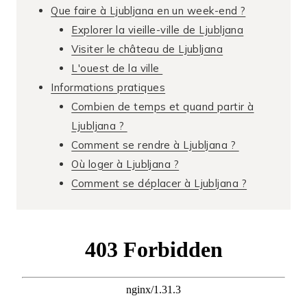
Que faire à Ljubljana en un week-end ?
Explorer la vieille-ville de Ljubljana
Visiter le château de Ljubljana
L'ouest de la ville
Informations pratiques
Combien de temps et quand partir à
Ljubljana ?
Comment se rendre à Ljubljana ?
Où loger à Ljubljana ?
Comment se déplacer à Ljubljana ?