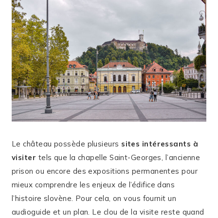
Le château possède plusieurs
sites intéressants à
visiter
tels que la chapelle Saint-Georges, l’ancienne
prison ou encore des expositions permanentes pour
mieux comprendre les enjeux de l’édifice dans
l’histoire slovène. Pour cela, on vous fournit un
audioguide et un plan. Le clou de la visite reste quand