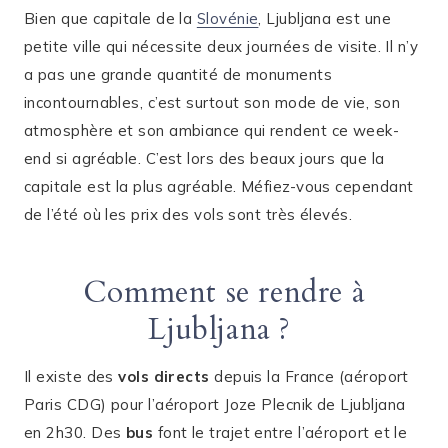
Bien que capitale de la
Slovénie
, Ljubljana est une
petite ville qui nécessite deux journées de visite. Il n’y
a pas une grande quantité de monuments
incontournables, c’est surtout son mode de vie, son
atmosphère et son ambiance qui rendent ce week-
end si agréable. C’est lors des beaux jours que la
capitale est la plus agréable. Méfiez-vous cependant
de l’été où les prix des vols sont très élevés.
Comment se rendre à
Ljubljana ?
Il existe des
vols directs
depuis la France (aéroport
Paris CDG) pour l’aéroport Joze Plecnik de Ljubljana
en 2h30. Des
bus
font le trajet entre l’aéroport et le