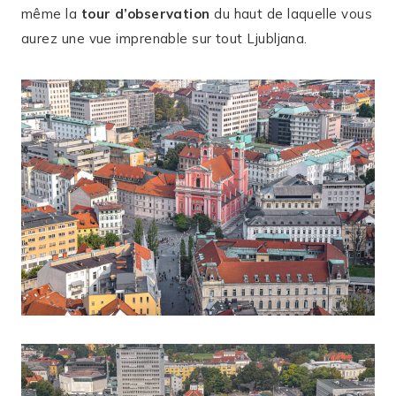
même la
tour d’observation
du haut de laquelle vous
aurez une vue imprenable sur tout Ljubljana.