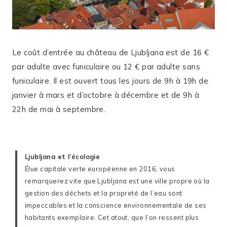
Le coût d’entrée au château de Ljubljana est de 16 €
par adulte avec funiculaire ou 12 € par adulte sans
funiculaire. Il est ouvert tous les jours de 9h à 19h de
janvier à mars et d’octobre à décembre et de 9h à
22h de mai à septembre.
Ljubljana et l’écologie
Élue capitale verte européenne en 2016, vous
remarquerez vite que Ljubljana est une ville propre où la
gestion des déchets et la propreté de l’eau sont
impeccables et la conscience environnementale de ses
habitants exemplaire. Cet atout, que l’on ressent plus