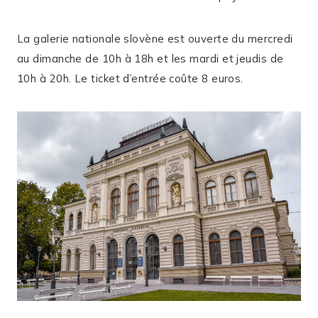
La galerie nationale slovène est ouverte du mercredi
au dimanche de 10h à 18h et les mardi et jeudis de
10h à 20h. Le ticket d’entrée coûte 8 euros.