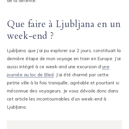
de la détente.
Que faire à Ljubljana en un
week-end ?
Ljubljana, que j’ai pu explorer sur 2 jours, constituait la
dernière étape de mon voyage en train en Europe. J’ai
aussi intégré à ce week-end une excursion d’
une
journée au lac de Ble
d
. J’ai été charmé par cette
petite ville à la fois tranquille, agréable et pourtant si
méconnue des voyageurs. Je vous dévoile donc dans
cet article les incontournables d’un week-end à
Ljubljana.