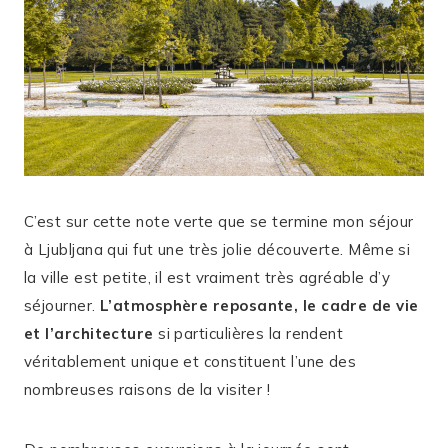
C’est sur cette note verte que se termine mon séjour
à Ljubljana qui fut une très jolie découverte. Même si
la ville est petite, il est vraiment très agréable d’y
séjourner.
L’atmosphère reposante, le cadre de vie
et l’architecture
si particulières la rendent
véritablement unique et constituent l’une des
nombreuses raisons de la visiter !