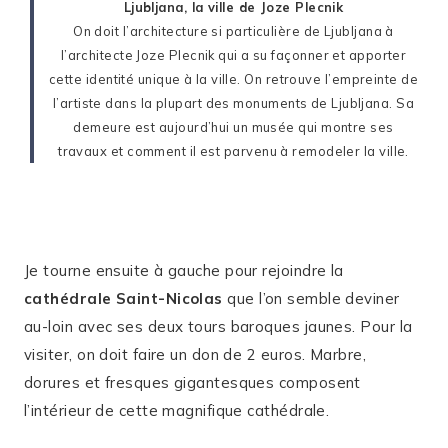
Ljubljana, la ville de Joze Plecnik
On doit l’architecture si particulière de Ljubljana à
l’architecte Joze Plecnik qui a su façonner et apporter
cette identité unique à la ville. On retrouve l’empreinte de
l’artiste dans la plupart des monuments de Ljubljana. Sa
demeure est aujourd’hui un musée qui montre ses
travaux et comment il est parvenu à remodeler la ville.
Je tourne ensuite à gauche pour rejoindre la
cathédrale Saint-Nicolas
que l’on semble deviner
au-loin avec ses deux tours baroques jaunes. Pour la
visiter, on doit faire un don de 2 euros. Marbre,
dorures et fresques gigantesques composent
l’intérieur de cette magnifique cathédrale.