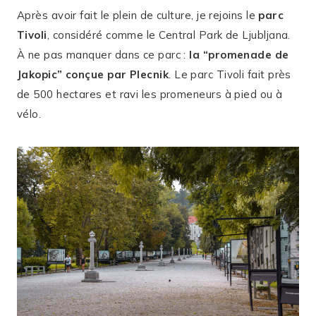
Après avoir fait le plein de culture, je rejoins le
parc
Tivoli
, considéré comme le Central Park de Ljubljana.
À ne pas manquer dans ce parc :
la “promenade de
Jakopic” conçue par Plecnik
. Le parc Tivoli fait près
de 500 hectares et ravi les promeneurs à pied ou à
vélo.