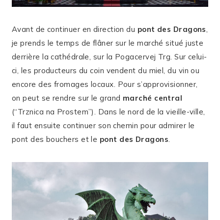
Avant de continuer en direction du
pont des Dragons
,
je prends le temps de flâner sur le marché situé juste
derrière la cathédrale, sur la Pogacervej Trg. Sur celui-
ci, les producteurs du coin vendent du miel, du vin ou
encore des fromages locaux. Pour s’approvisionner,
on peut se rendre sur le grand
marché central
(“Trznica na Prostem”). Dans le nord de la vieille-ville,
il faut ensuite continuer son chemin pour admirer le
pont des bouchers et le
pont des Dragons
.