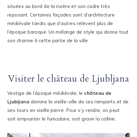
situées au bord de la rivière et son cadre très
reposant. Certaines façades sont d’architecture
médiévale tandis que d’autres relèvent plus de
l’époque baroque. Un mélange de style qui donne tout
son charme à cette partie de la ville.
Visiter le château de Ljubljana
Vestige de l’époque médiévale, le
château de
Ljubljana
domine la vieille-ville de ces remparts et de
ses tours en vieille pierre. Pour s’y rendre, on peut
soit emprunter le funiculaire, soit gravir la colline.