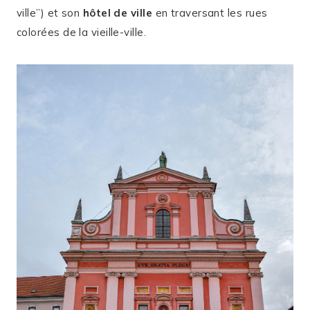
ville”) et son
hôtel de ville
en traversant les rues
colorées de la vieille-ville.