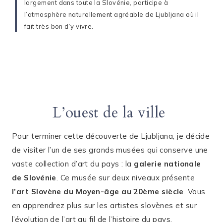
largement dans toute la Slovénie, participe à
l’atmosphère naturellement agréable de Ljubljana où il
fait très bon d’y vivre.
L’ouest de la ville
Pour terminer cette découverte de Ljubljana, je décide
de visiter l’un de ses grands musées qui conserve une
vaste collection d’art du pays : la
galerie nationale
de Slovénie
. Ce musée sur deux niveaux présente
l’art Slovène du Moyen-âge au 20ème siècle
. Vous
en apprendrez plus sur les artistes slovènes et sur
l’évolution de l’art au fil de l’histoire du pays.