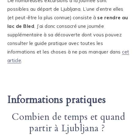
De nombreuses excursions à la journée sont
possibles au départ de Ljubljana. L’une d’entre elles
(et peut-être la plus connue) consiste à
se rendre au
lac de Bled
. J’ai donc consacré une journée
supplémentaire à sa découverte dont vous pouvez
consulter le guide pratique avec toutes les
informations et les choses à ne pas manquer dans
cet
article
.
Informations pratiques
Combien de temps et quand
partir à Ljubljana ?