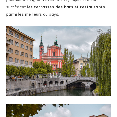
succèdent
les terrasses des bars et restaurants
parmi les meilleurs du pays.