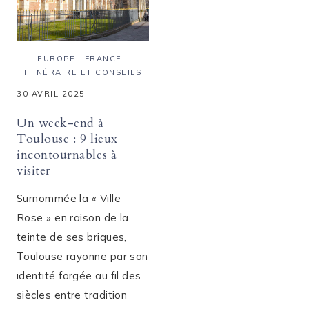
EUROPE
·
FRANCE
·
ITINÉRAIRE ET CONSEILS
30 AVRIL 2025
Un week-end à
Toulouse : 9 lieux
incontournables à
visiter
Surnommée la « Ville
Rose » en raison de la
teinte de ses briques,
Toulouse rayonne par son
identité forgée au fil des
siècles entre tradition