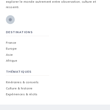
explorer le monde autrement entre observation, culture et
ressenti.
DESTINATIONS
France
Europe
Asie
Afrique
THÉMATIQUES
Itinéraires & conseils
Culture & histoire
Expériences & récits