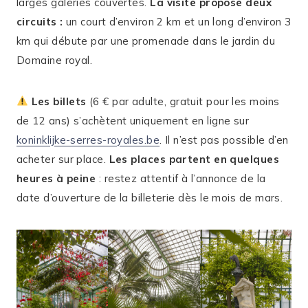
larges galeries couvertes.
La visite propose deux
circuits :
un court d’environ 2 km et un long d’environ 3
km qui débute par une promenade dans le jardin du
Domaine royal.
Les billets
(6 € par adulte, gratuit pour les moins
de 12 ans) s’achètent uniquement en ligne sur
koninklijke-serres-royales.be
. Il n’est pas possible d’en
acheter sur place.
Les places partent en quelques
heures à peine
: restez attentif à l’annonce de la
date d’ouverture de la billeterie dès le mois de mars.