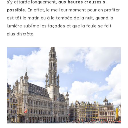
s’y attarde longuement,
aux heures creuses si
possible
. En effet, le meilleur moment pour en profiter
est tôt le matin ou à la tombée de la nuit, quand la
lumière sublime les façades et que la foule se fait
plus discrète.