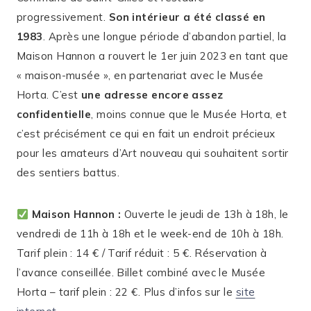
progressivement.
Son intérieur a été classé en
1983
. Après une longue période d’abandon partiel, la
Maison Hannon a rouvert le 1er juin 2023 en tant que
« maison-musée », en partenariat avec le Musée
Horta. C’est
une adresse encore assez
confidentielle
, moins connue que le Musée Horta, et
c’est précisément ce qui en fait un endroit précieux
pour les amateurs d’Art nouveau qui souhaitent sortir
des sentiers battus.
Maison Hannon :
Ouverte le jeudi de 13h à 18h, le
vendredi de 11h à 18h et le week-end de 10h à 18h.
Tarif plein : 14 € / Tarif réduit : 5 €. Réservation à
l’avance conseillée. Billet combiné avec le Musée
Horta – tarif plein : 22 €. Plus d’infos sur le
site