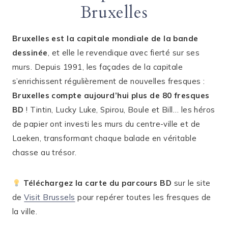
Bruxelles
Bruxelles est la capitale mondiale de la bande
dessinée
, et elle le revendique avec fierté sur ses
murs. Depuis 1991, les façades de la capitale
s’enrichissent régulièrement de nouvelles fresques :
Bruxelles compte aujourd’hui plus de 80 fresques
BD
! Tintin, Lucky Luke, Spirou, Boule et Bill… les héros
de papier ont investi les murs du centre-ville et de
Laeken, transformant chaque balade en véritable
chasse au trésor.
Téléchargez la carte du parcours BD
sur le site
de
Visit Brussels
pour repérer toutes les fresques de
la ville.