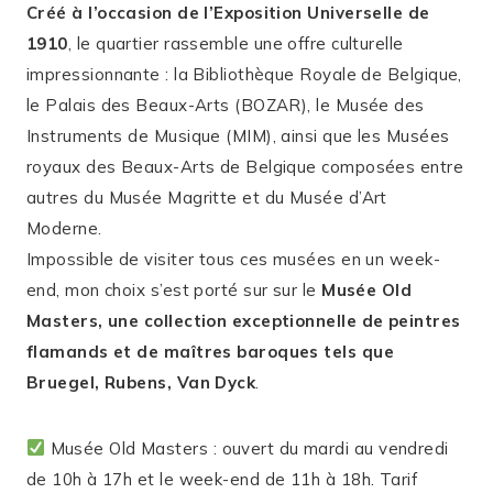
Créé à l’occasion de l’Exposition Universelle de
1910
, le quartier rassemble une offre culturelle
impressionnante : la Bibliothèque Royale de Belgique,
le Palais des Beaux-Arts (BOZAR), le Musée des
Instruments de Musique (MIM), ainsi que les Musées
royaux des Beaux-Arts de Belgique composées entre
autres du Musée Magritte et du Musée d’Art
Moderne.
Impossible de visiter tous ces musées en un week-
end, mon choix s’est porté sur sur le
Musée Old
Masters, une collection exceptionnelle de peintres
flamands et de maîtres baroques tels que
Bruegel, Rubens, Van Dyck
.
Musée Old Masters : ouvert du mardi au vendredi
de 10h à 17h et le week-end de 11h à 18h. Tarif