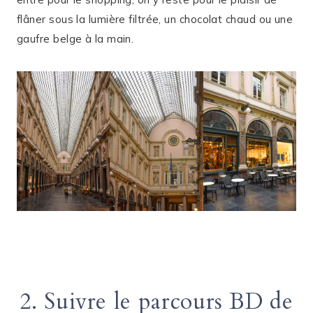
flâner sous la lumière filtrée, un chocolat chaud ou une
gaufre belge à la main.
2. Suivre le parcours BD de