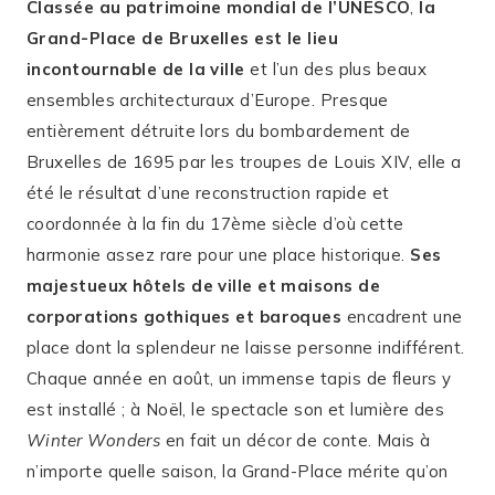
Classée au patrimoine mondial de l’UNESCO
,
la
Grand-Place de Bruxelles est le lieu
incontournable de la ville
et l’un des plus beaux
ensembles architecturaux d’Europe. Presque
entièrement détruite lors du bombardement de
Bruxelles de 1695 par les troupes de Louis XIV, elle a
été le résultat d’une reconstruction rapide et
coordonnée à la fin du 17ème siècle d’où cette
harmonie assez rare pour une place historique.
Ses
majestueux hôtels de ville et maisons de
corporations gothiques et baroques
encadrent une
place dont la splendeur ne laisse personne indifférent.
Chaque année en août, un immense tapis de fleurs y
est installé ; à Noël, le spectacle son et lumière des
Winter Wonders
en fait un décor de conte. Mais à
n’importe quelle saison, la Grand-Place mérite qu’on