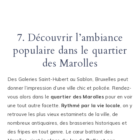
7. Découvrir l’ambiance
populaire dans le quartier
des Marolles
Des Galeries Saint-Hubert au Sablon, Bruxelles peut
donner l’impression d’une ville chic et policée. Rendez-
vous alors dans le
quartier des Marolles
pour en voir
une tout autre facette.
Rythmé par la vie locale
, on y
retrouve les plus vieux estaminets de la ville, de
nombreux antiquaires, des brasseries historiques et
des fripes en tout genre. Le cœur battant des