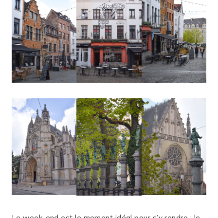
Le week-end est le moment idéal pour s’y rendre : le