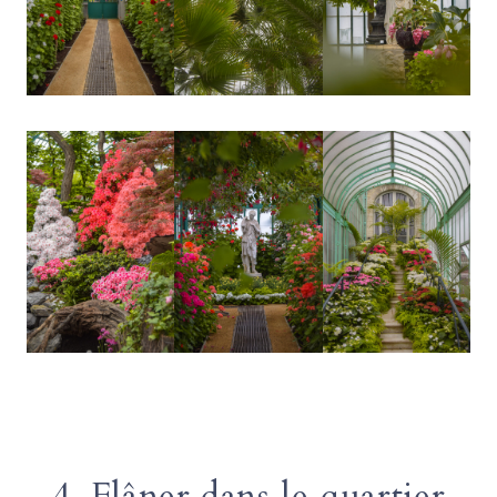
4. Flâner dans le quartier