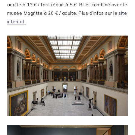
adulte à 13 € / tarif réduit à 5 €. Billet combiné avec le
musée Magritte à 20 € / adulte. Plus d’infos sur le
site
internet.