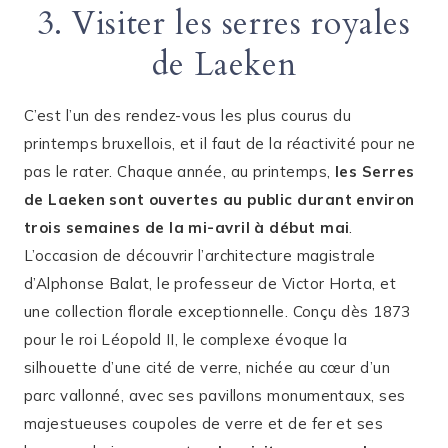
3. Visiter les serres royales
de Laeken
C’est l’un des rendez-vous les plus courus du
printemps bruxellois, et il faut de la réactivité pour ne
pas le rater. Chaque année, au printemps,
les Serres
de Laeken sont ouvertes au public durant environ
trois semaines de la mi-avril à début mai
.
L’occasion de découvrir l’architecture magistrale
d’Alphonse Balat, le professeur de Victor Horta, et
une collection florale exceptionnelle. Conçu dès 1873
pour le roi Léopold II, le complexe évoque la
silhouette d’une cité de verre, nichée au cœur d’un
parc vallonné, avec ses pavillons monumentaux, ses
majestueuses coupoles de verre et de fer et ses