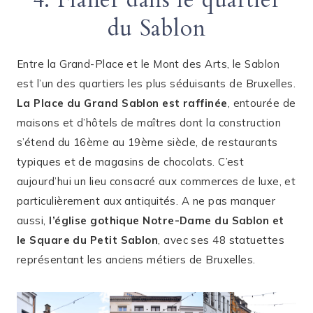
du Sablon
Entre la Grand-Place et le Mont des Arts, le Sablon
est l’un des quartiers les plus séduisants de Bruxelles.
La Place du Grand Sablon est raffinée
, entourée de
maisons et d’hôtels de maîtres dont la construction
s’étend du 16ème au 19ème siècle, de restaurants
typiques et de magasins de chocolats. C’est
aujourd’hui un lieu consacré aux commerces de luxe, et
particulièrement aux antiquités. A ne pas manquer
aussi,
l’église gothique Notre-Dame du Sablon et
le Square du Petit Sablon
, avec ses 48 statuettes
représentant les anciens métiers de Bruxelles.