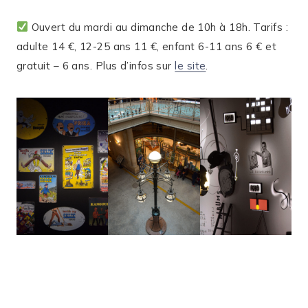
Ouvert du mardi au dimanche de 10h à 18h. Tarifs :
adulte 14 €, 12-25 ans 11 €, enfant 6-11 ans 6 € et
gratuit – 6 ans. Plus d’infos sur
le site
.