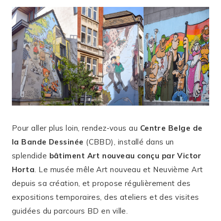
Pour aller plus loin, rendez-vous au
Centre Belge de
la Bande Dessinée
(CBBD), installé dans un
splendide
bâtiment Art nouveau conçu par Victor
Horta
. Le musée mêle Art nouveau et Neuvième Art
depuis sa création, et propose régulièrement des
expositions temporaires, des ateliers et des visites
guidées du parcours BD en ville.