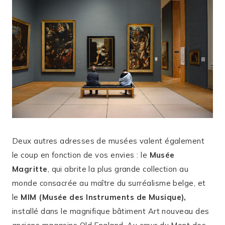
Deux autres adresses de musées valent également
le coup en fonction de vos envies : le
Musée
Magritte
, qui abrite la plus grande collection au
monde consacrée au maître du surréalisme belge, et
le
MIM (Musée des Instruments de Musique),
installé dans le magnifique bâtiment Art nouveau des