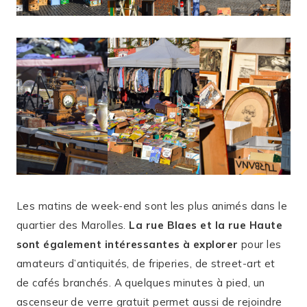
Les matins de week-end sont les plus animés dans le
quartier des Marolles.
La rue Blaes et la rue Haute
sont également intéressantes à explorer
pour les
amateurs d’antiquités, de friperies, de street-art et
de cafés branchés. A quelques minutes à pied, un
ascenseur de verre gratuit permet aussi de rejoindre