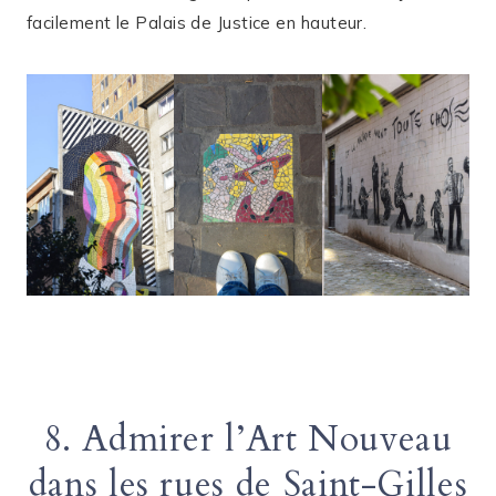
facilement le Palais de Justice en hauteur.
8. Admirer l’Art Nouveau
dans les rues de Saint-Gilles