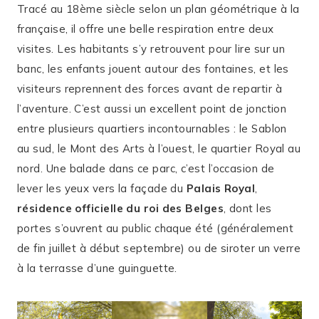
Tracé au 18ème siècle selon un plan géométrique à la
française, il offre une belle respiration entre deux
visites. Les habitants s’y retrouvent pour lire sur un
banc, les enfants jouent autour des fontaines, et les
visiteurs reprennent des forces avant de repartir à
l’aventure. C’est aussi un excellent point de jonction
entre plusieurs quartiers incontournables : le Sablon
au sud, le Mont des Arts à l’ouest, le quartier Royal au
nord. Une balade dans ce parc, c’est l’occasion de
lever les yeux vers la façade du
Palais Royal
,
résidence officielle du roi des Belges
, dont les
portes s’ouvrent au public chaque été (généralement
de fin juillet à début septembre) ou de siroter un verre
à la terrasse d’une guinguette.