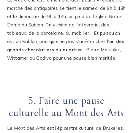
marché des antiquaires se tient le samedi de 9h à 18h
et le dimanche de 9h à 14h, au pied de l’église Notre-
Dame du Sablon. On y chine de l’orfèvrerie, des
tableaux, de la porcelaine, du mobilier… Et puisqu’on
est au Sablon, pourquoi ne pas s’arrêter chez l’
un des
grands chocolatiers du quartier
: Pierre Marcolini,
Wittamer ou Godiva pour une pause bien méritée.
5. Faire une pause
culturelle au Mont des Arts
Le Mont des Arts est l’épicentre culturel de Bruxelles.